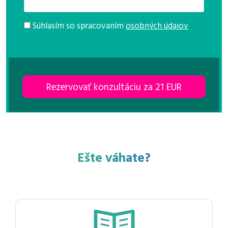
Súhlasím so spracovaním
osobných údajov
Ešte váhate?