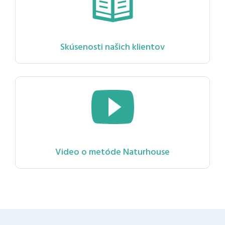
Skúsenosti našich klientov
Video o metóde Naturhouse