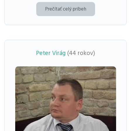
Prečítať celý príbeh
Peter Virág
(44 rokov)