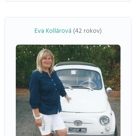
Eva Kollárová
(42 rokov)