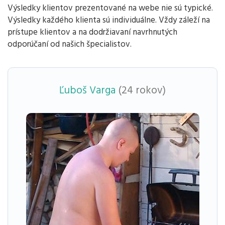
Výsledky klientov prezentované na webe nie sú typické.
Výsledky každého klienta sú individuálne. Vždy záleží na
prístupe klientov a na dodržiavaní navrhnutých
odporúčaní od našich špecialistov.
Ľuboš Varga
(24 rokov)